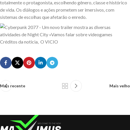
totalmente o protagonista, escolhendo gênero, classe e histórico
de vida. Os diálogos e ações prometem ser imersivos, com
sistemas de escolhas que afetarão o enredo.
Créditos da noticia, O VICIO
Mais recente
Mais velho