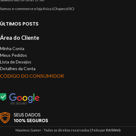
Somos e-commerce e loja física (Chapecó/SC)
ÚLTIMOS POSTS
Área do Cliente
Minha Conta
Meus Pedidos
Lista de Desejos
Detalhes da Conta
CÓDIGO DO CONSUMIDOR
Maximus Gamer - Todos os direitos reservados | Feito por
RAISWeb