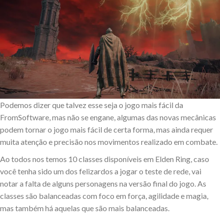
Podemos dizer que talvez esse seja o jogo mais fácil da
FromSoftware, mas não se engane, algumas das novas mecânicas
podem tornar o jogo mais fácil de certa forma, mas ainda requer
muita atenção e precisão nos movimentos realizado em combate.
Ao todos nos temos 10 classes disponíveis em Elden Ring, caso
você tenha sido um dos felizardos a jogar o teste de rede, vai
notar a falta de alguns personagens na versão final do jogo. As
classes são balanceadas com foco em força, agilidade e magia,
mas também há aquelas que são mais balanceadas.