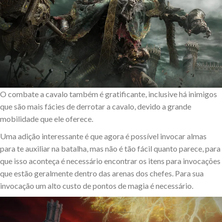
O combate a cavalo também é gratificante, inclusive há inimigos
que são mais fácies de derrotar a cavalo, devido a grande
mobilidade que ele oferece.
Uma adição interessante é que agora é possível invocar almas
para te auxiliar na batalha, mas não é tão fácil quanto parece, para
que isso aconteça é necessário encontrar os itens para invocações
que estão geralmente dentro das arenas dos chefes. Para sua
invocação um alto custo de pontos de magia é necessário.