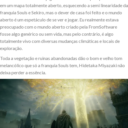
em um mapa totalmente aberto, esquecendo a semi linearidade da
franquia Souls e Sekiro, mas o dever de casa foi feito e o mundo
aberto é um espetáculo de se ver e jogar. Eu realmente estava
preocupado com o mundo aberto criado pela FromSoftware
fosse algo genérico ou sem vida, mas pelo contrário, é algo
totalmente vivo com diversas mudanças climáticas e locais de
exploração.
Toda a vegetação e ruinas abandonadas dão o bom e velho tom
melancólico que só a franquia Souls tem, Hidetaka Miyazaki não
deixa perder a essência.