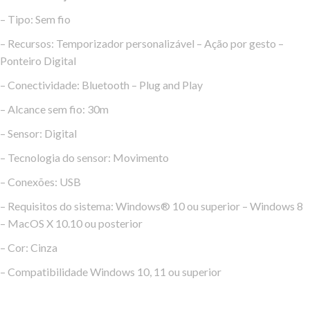
– Tipo: Sem fio
– Recursos: Temporizador personalizável – Ação por gesto –
Ponteiro Digital
– Conectividade: Bluetooth – Plug and Play
– Alcance sem fio: 30m
– Sensor: Digital
– Tecnologia do sensor: Movimento
– Conexões: USB
– Requisitos do sistema: Windows® 10 ou superior – Windows 8
– MacOS X 10.10 ou posterior
– Cor: Cinza
– Compatibilidade Windows 10, 11 ou superior