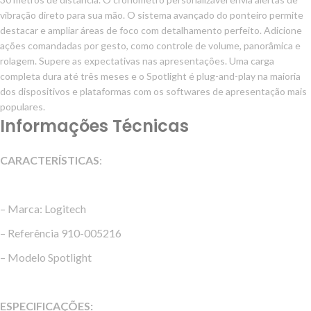
vibração direto para sua mão. O sistema avançado do ponteiro permite
destacar e ampliar áreas de foco com detalhamento perfeito. Adicione
ações comandadas por gesto, como controle de volume, panorâmica e
rolagem. Supere as expectativas nas apresentações. Uma carga
completa dura até três meses e o Spotlight é plug-and-play na maioria
dos dispositivos e plataformas com os softwares de apresentação mais
populares.
Informações Técnicas
CARACTERÍSTICAS
:
– Marca: Logitech
– Referência 910-005216
– Modelo Spotlight
ESPECIFICAÇÕES: