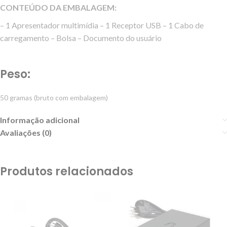
CONTEÚDO DA EMBALAGEM:
– 1 Apresentador multimídia – 1 Receptor USB – 1 Cabo de
carregamento – Bolsa – Documento do usuário
Peso:
50 gramas (bruto com embalagem)
Informação adicional
Avaliações (0)
Produtos relacionados