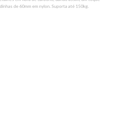
rodinhas de 60mm em nylon. Suporta até 150kg.