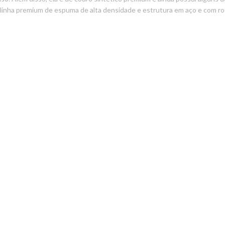
a linha premium de espuma de alta densidade e estrutura em aço e com 