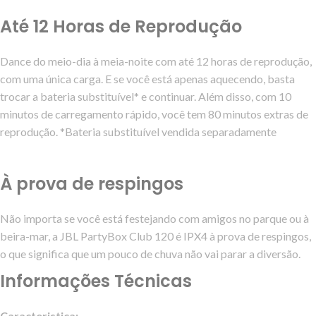
Até 12 Horas de Reprodução
Dance do meio-dia à meia-noite com até 12 horas de reprodução,
com uma única carga. E se você está apenas aquecendo, basta
trocar a bateria substituível* e continuar. Além disso, com 10
minutos de carregamento rápido, você tem 80 minutos extras de
reprodução. *Bateria substituível vendida separadamente
À prova de respingos
Não importa se você está festejando com amigos no parque ou à
beira-mar, a JBL PartyBox Club 120 é IPX4 à prova de respingos,
o que significa que um pouco de chuva não vai parar a diversão.
Informações Técnicas
Caracteristica: