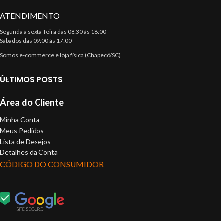
ATENDIMENTO
Segunda a sexta-feira das 08:30 às 18:00
Sábados das 09:00 às 17:00
Somos e-commerce e loja física (Chapecó/SC)
ÚLTIMOS POSTS
Área do Cliente
Minha Conta
Meus Pedidos
Lista de Desejos
Detalhes da Conta
CÓDIGO DO CONSUMIDOR