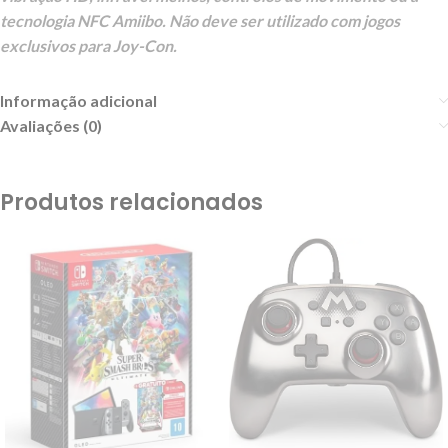
tecnologia NFC Amiibo. Não deve ser utilizado com jogos
exclusivos para Joy-Con.
Informação adicional
Avaliações (0)
Produtos relacionados