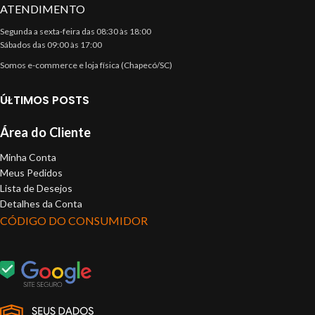
ATENDIMENTO
Segunda a sexta-feira das 08:30 às 18:00
Sábados das 09:00 às 17:00
Somos e-commerce e loja física (Chapecó/SC)
ÚLTIMOS POSTS
Área do Cliente
Minha Conta
Meus Pedidos
Lista de Desejos
Detalhes da Conta
CÓDIGO DO CONSUMIDOR