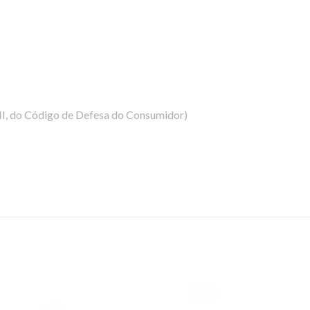
, II, do Código de Defesa do Consumidor)