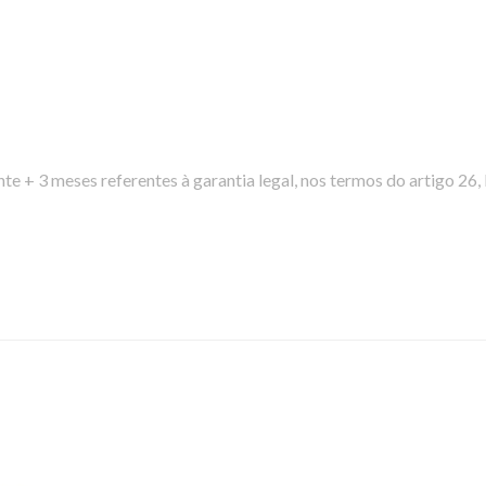
nte + 3 meses referentes à garantia legal, nos termos do artigo 26