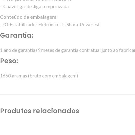
– Chave liga-desliga temporizada
Conteúdo da embalagem:
– 01 Estabilizador Eletrônico Ts Shara Powerest
Garantia:
1 ano de garantia (9 meses de garantia contratual junto ao fabrica
Peso:
1660 gramas (bruto com embalagem)
Produtos relacionados