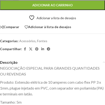
ADICIONAR AO CARRINHO
Adicionar a lista de desejos
Comparar
Adicionar à lista de desejos
Categorias:
Acessórios
,
Fontes
Compartilhar:
Descrição
NEGOCIAÇÃO ESPECIAL PARA GRANDES QUANTIDADES
OU REVENDAS
Produto: Extensão elétrica de 10 amperes com cabo flex PP 3 x
1mm, plugue injetado em PVC, com separador em poliamida (PA)
e terminais em latão.
Tamanho: 5m