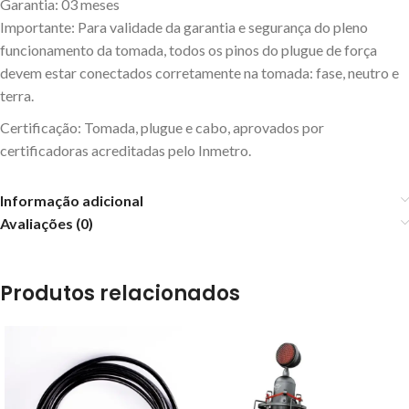
Garantia: 03 meses
Importante: Para validade da garantia e segurança do pleno
funcionamento da tomada, todos os pinos do plugue de força
devem estar conectados corretamente na tomada: fase, neutro e
terra.
Certificação: Tomada, plugue e cabo, aprovados por
certificadoras acreditadas pelo Inmetro.
Informação adicional
Avaliações (0)
Produtos relacionados