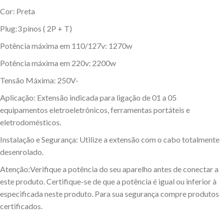
Cor: Preta
Plug:3 pinos ( 2P + T)
Potência máxima em 110/127v: 1270w
Potência máxima em 220v: 2200w
Tensão Máxima: 250V-
Aplicação: Extensão indicada para ligação de 01 a 05
equipamentos eletroeletrônicos, ferramentas portáteis e
eletrodomésticos.
Instalação e Segurança: Utilize a extensão com o cabo totalmente
desenrolado.
Atenção:Verifique a potência do seu aparelho antes de conectar a
este produto. Certifique-se de que a potência é igual ou inferior à
especificada neste produto. Para sua segurança compre produtos
certificados.