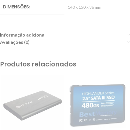
DIMENSÕES:
140 x 150 x 86 mm
Informação adicional
Avaliações (0)
Produtos relacionados