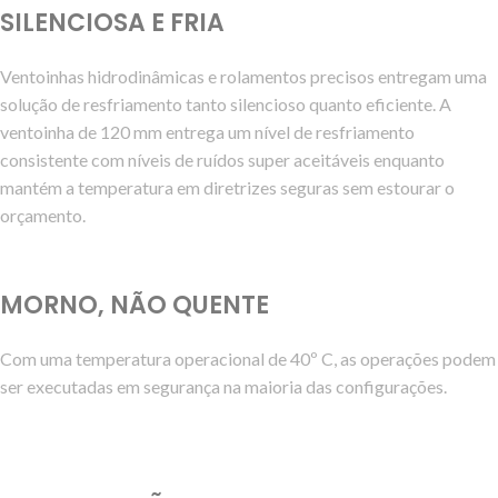
SILENCIOSA E FRIA
Ventoinhas hidrodinâmicas e rolamentos precisos entregam uma
solução de resfriamento tanto silencioso quanto eficiente. A
ventoinha de 120 mm entrega um nível de resfriamento
consistente com níveis de ruídos super aceitáveis enquanto
mantém a temperatura em diretrizes seguras sem estourar o
orçamento.
MORNO, NÃO QUENTE
Com uma temperatura operacional de 40º C, as operações podem
ser executadas em segurança na maioria das configurações.