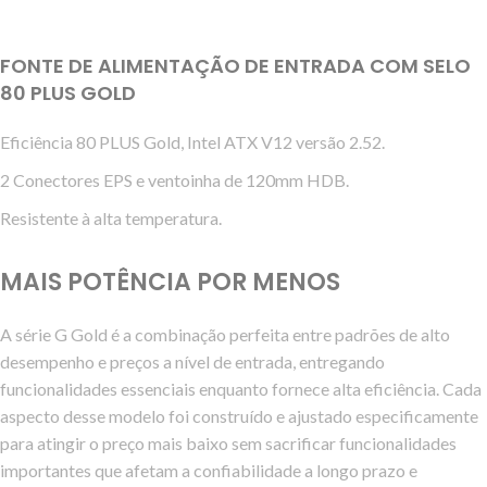
FONTE DE ALIMENTAÇÃO DE ENTRADA COM SELO
80 PLUS GOLD
Eficiência 80 PLUS Gold, Intel ATX V12 versão 2.52.
2 Conectores EPS e ventoinha de 120mm HDB.
Resistente à alta temperatura.
MAIS POTÊNCIA POR MENOS
A série G Gold é a combinação perfeita entre padrões de alto
desempenho e preços a nível de entrada, entregando
funcionalidades essenciais enquanto fornece alta eficiência. Cada
aspecto desse modelo foi construído e ajustado especificamente
para atingir o preço mais baixo sem sacrificar funcionalidades
importantes que afetam a confiabilidade a longo prazo e