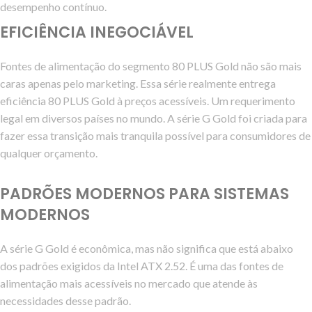
desempenho contínuo.
EFICIÊNCIA INEGOCIÁVEL
Fontes de alimentação do segmento 80 PLUS Gold não são mais
caras apenas pelo marketing. Essa série realmente entrega
eficiência 80 PLUS Gold à preços acessíveis. Um requerimento
legal em diversos países no mundo. A série G Gold foi criada para
fazer essa transição mais tranquila possível para consumidores de
qualquer orçamento.
PADRÕES MODERNOS PARA SISTEMAS
MODERNOS
A série G Gold é econômica, mas não significa que está abaixo
dos padrões exigidos da Intel ATX 2.52. É uma das fontes de
alimentação mais acessíveis no mercado que atende às
necessidades desse padrão.