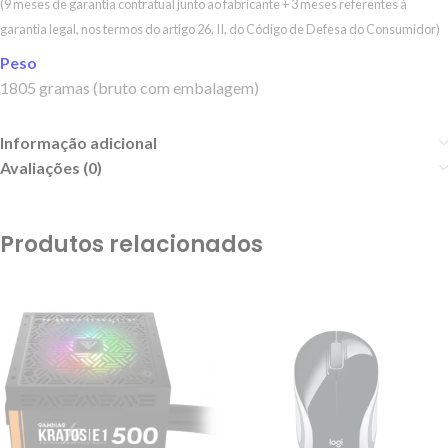
(9 meses de garantia contratual junto ao fabricante + 3 meses referentes à
garantia legal, nos termos do artigo 26, II, do Código de Defesa do Consumidor)
Peso
1805 gramas (bruto com embalagem)
Informação adicional
Avaliações (0)
Produtos relacionados