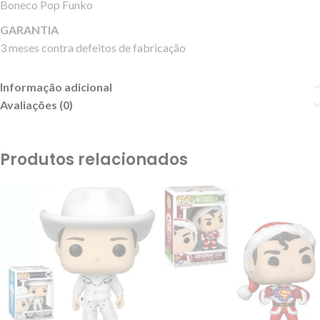
Boneco Pop Funko
GARANTIA
3 meses contra defeitos de fabricação
Informação adicional
Avaliações (0)
Produtos relacionados