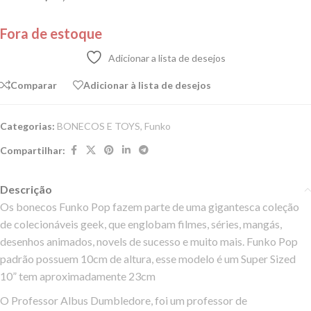
Fora de estoque
Adicionar a lista de desejos
Comparar
Adicionar à lista de desejos
Categorias:
BONECOS E TOYS
,
Funko
Compartilhar:
Descrição
Os bonecos Funko Pop fazem parte de uma gigantesca coleção
de colecionáveis geek, que englobam filmes, séries, mangás,
desenhos animados, novels de sucesso e muito mais. Funko Pop
padrão possuem 10cm de altura, esse modelo é um Super Sized
10” tem aproximadamente 23cm
O Professor Albus Dumbledore, foi um professor de