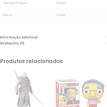
Tipo de Produto
Funko
Marca
Funko
Informação adicional
Avaliações (0)
Produtos relacionados