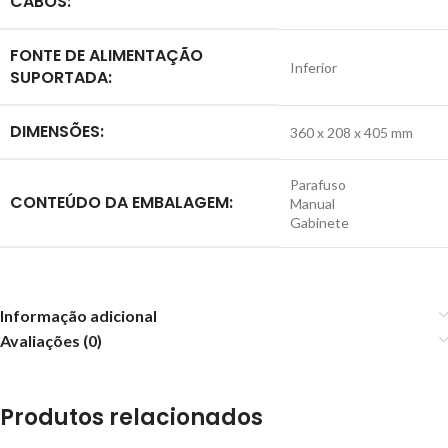
CABOS:
FONTE DE ALIMENTAÇÃO
Inferior
SUPORTADA:
DIMENSÕES:
360 x 208 x 405 mm
Parafuso
CONTEÚDO DA EMBALAGEM:
Manual
Gabinete
Informação adicional
Avaliações (0)
Produtos relacionados