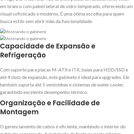
em branco com painel lateral de vidro temperado, oferecendo um
visual sofisticado e moderno. É uma ótima escolha para quem
busca estilo sem abrir mão da funcionalidade.
Capacidade de Expansão e
Refrigeração
Com suporte para placas M-ATX e ITX, baias para HDD/SSD e
até 4 slots de expansão, este gabinete é ideal para upgrades. Ele
também suporta até 5 ventoinhas e sistemas de water cooler,
garantindo excelente desempenho térmico.
Organização e Facilidade de
Montagem
O gerenciamento de cabos é eficiente, mantendo o interior do
gabinete organizado. A instalação da fonte na parte inferior