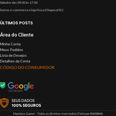
Sábados das 09:00 às 17:00
Somos e-commerce e loja física (Chapecó/SC)
ÚLTIMOS POSTS
Área do Cliente
Minha Conta
Meus Pedidos
Lista de Desejos
Detalhes da Conta
CÓDIGO DO CONSUMIDOR
Maximus Gamer - Todos os direitos reservados | Feito por
RAISWeb