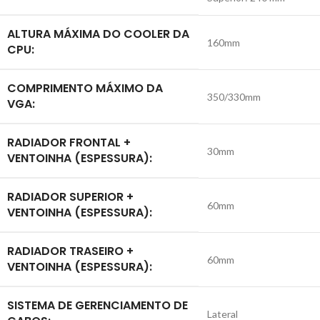
ALTURA MÁXIMA DO COOLER DA
160mm
CPU:
COMPRIMENTO MÁXIMO DA
350/330mm
VGA:
RADIADOR FRONTAL +
30mm
VENTOINHA (ESPESSURA):
RADIADOR SUPERIOR +
60mm
VENTOINHA (ESPESSURA):
RADIADOR TRASEIRO +
60mm
VENTOINHA (ESPESSURA):
SISTEMA DE GERENCIAMENTO DE
Lateral