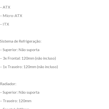
– ATX
– Micro-ATX
– ITX
Sistema de Refrigeração:
– Superior: Não suporta
– 3x Frontal: 120mm (não incluso)
– 1x Traseiro: 120mm (não incluso)
Radiador:
– Superior: Não suporta
– Traseiro: 120mm