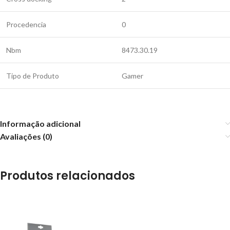
Procedencia
0
Nbm
8473.30.19
Tipo de Produto
Gamer
Informação adicional
Avaliações (0)
Produtos relacionados