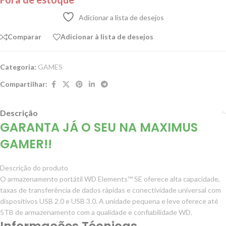
Adicionar a lista de desejos
Comparar
Adicionar à lista de desejos
Categoria:
GAMES
Compartilhar:
Descrição
GARANTA JÁ O SEU NA MAXIMUS
GAMER!!
Descrição do produto
O armazenamento portátil WD Elements™ SE oferece alta capacidade,
taxas de transferência de dados rápidas e conectividade universal com
dispositivos USB 2.0 e USB 3.0. A unidade pequena e leve oferece até
5TB de armazenamento com a qualidade e confiabilidade WD.