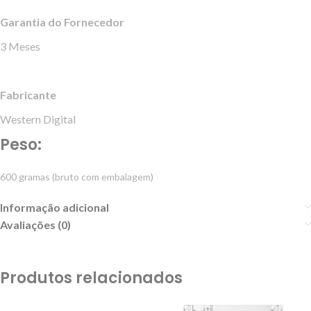
Garantia do Fornecedor
3 Meses
Fabricante
Western Digital
Peso:
600 gramas (bruto com embalagem)
Informação adicional
Avaliações (0)
Produtos relacionados