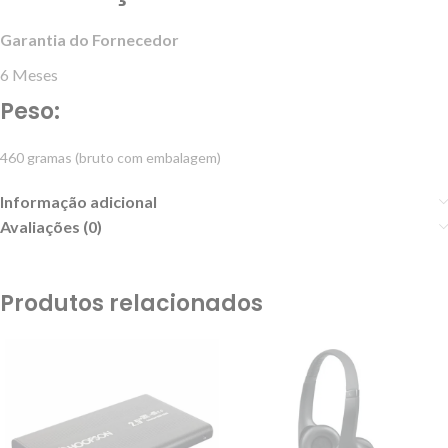
Garantia do Fornecedor
6 Meses
Peso:
460 gramas (bruto com embalagem)
Informação adicional
Avaliações (0)
Produtos relacionados