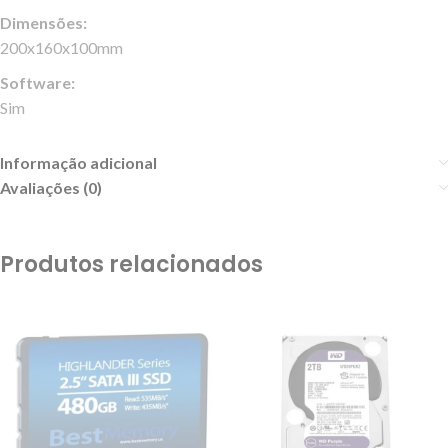
Dimensões:
200x160x100mm
Software:
Sim
Informação adicional
Avaliações (0)
Produtos relacionados