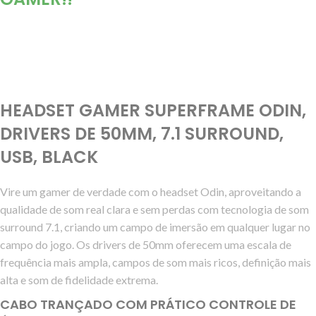
HEADSET GAMER SUPERFRAME ODIN,
DRIVERS DE 50MM, 7.1 SURROUND,
USB, BLACK
Vire um gamer de verdade com o headset Odin, aproveitando a
qualidade de som real clara e sem perdas com tecnologia de som
surround 7.1, criando um campo de imersão em qualquer lugar no
campo do jogo. Os drivers de 50mm oferecem uma escala de
frequência mais ampla, campos de som mais ricos, definição mais
alta e som de fidelidade extrema.
CABO TRANÇADO COM PRÁTICO CONTROLE DE