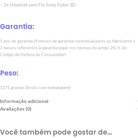
– 1x Headset sem Fio Sony Pulse 3D
Garantia:
1 ano de garantia (9 meses de garantia contratual junto ao fabricante +
3 meses referentes à garantia legal, nos termos do artigo 26, II, do
Código de Defesa do Consumidor)
Peso:
1371 gramas (bruto com embalagem)
Informação adicional
Avaliações (0)
Você também pode gostar de…