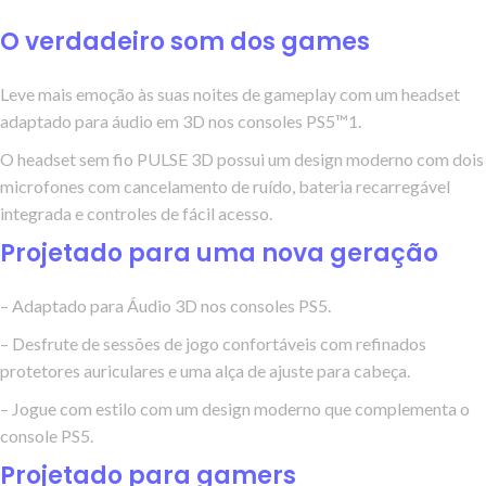
O verdadeiro som dos games
Leve mais emoção às suas noites de gameplay com um headset
adaptado para áudio em 3D nos consoles PS5™1.
O headset sem fio PULSE 3D possui um design moderno com dois
microfones com cancelamento de ruído, bateria recarregável
integrada e controles de fácil acesso.
Projetado para uma nova geração
– Adaptado para Áudio 3D nos consoles PS5.
– Desfrute de sessões de jogo confortáveis com refinados
protetores auriculares e uma alça de ajuste para cabeça.
– Jogue com estilo com um design moderno que complementa o
console PS5.
Projetado para gamers