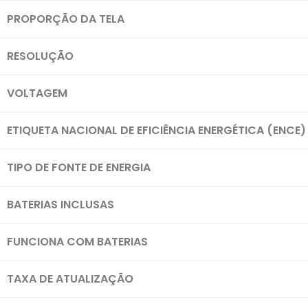
PROPORÇÃO DA TELA
RESOLUÇÃO
VOLTAGEM
ETIQUETA NACIONAL DE EFICIÊNCIA ENERGÉTICA (ENCE)
TIPO DE FONTE DE ENERGIA
BATERIAS INCLUSAS
FUNCIONA COM BATERIAS
TAXA DE ATUALIZAÇÃO