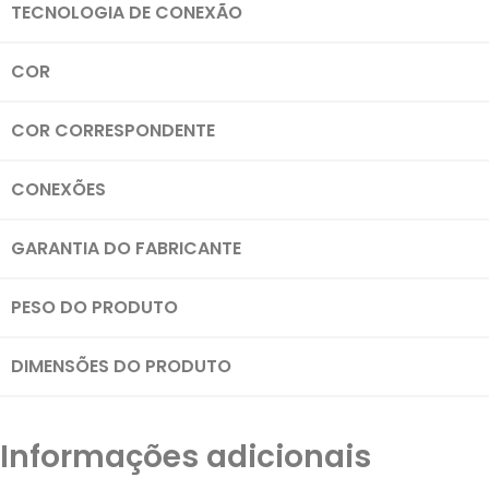
TECNOLOGIA DE CONEXÃO
COR
COR CORRESPONDENTE
CONEXÕES
GARANTIA DO FABRICANTE
PESO DO PRODUTO
DIMENSÕES DO PRODUTO
Informações adicionais