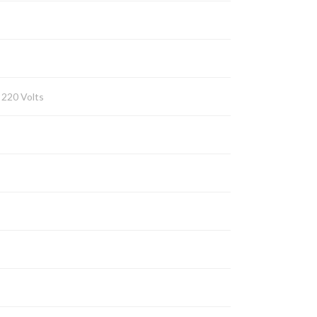
, 220 Volts