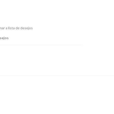
nar a lista de desejos
esejos