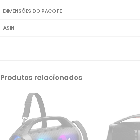
DIMENSÕES DO PACOTE
ASIN
Produtos relacionados