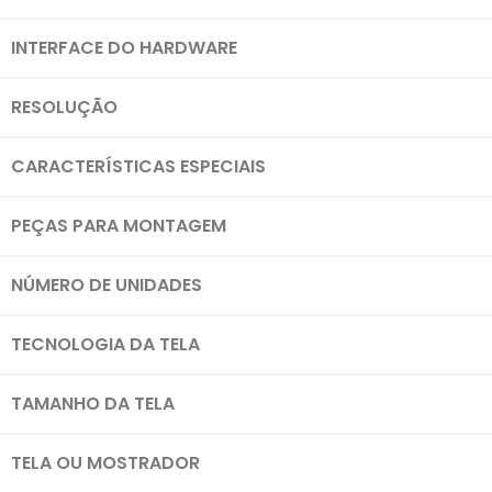
INTERFACE DO HARDWARE
RESOLUÇÃO
CARACTERÍSTICAS ESPECIAIS
PEÇAS PARA MONTAGEM
NÚMERO DE UNIDADES
TECNOLOGIA DA TELA
TAMANHO DA TELA
TELA OU MOSTRADOR