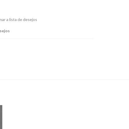
nar a lista de desejos
esejos