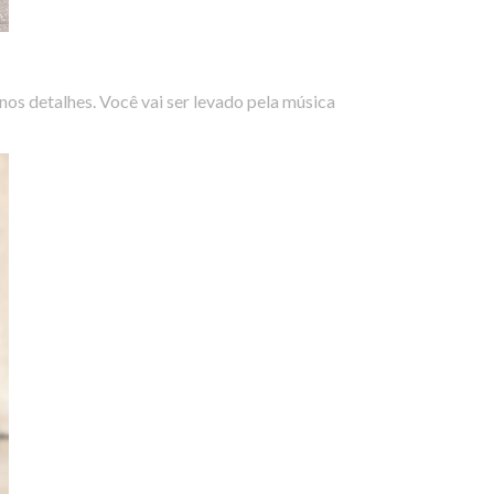
os detalhes. Você vai ser levado pela música