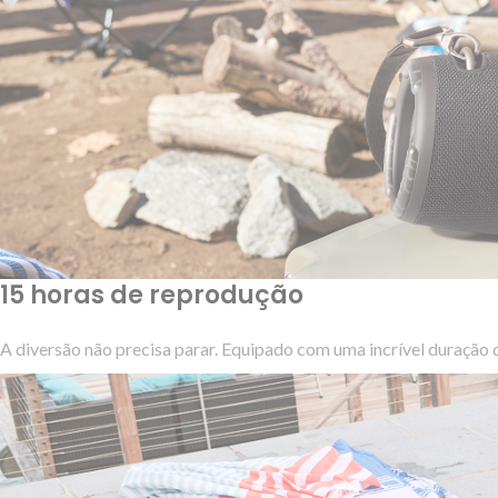
15 horas de reprodução
A diversão não precisa parar. Equipado com uma incrível duração da