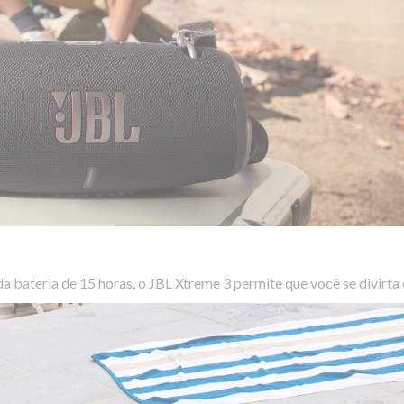
 bateria de 15 horas, o JBL Xtreme 3 permite que você se divirta o