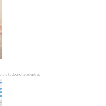
 dia todo, noite adentro.