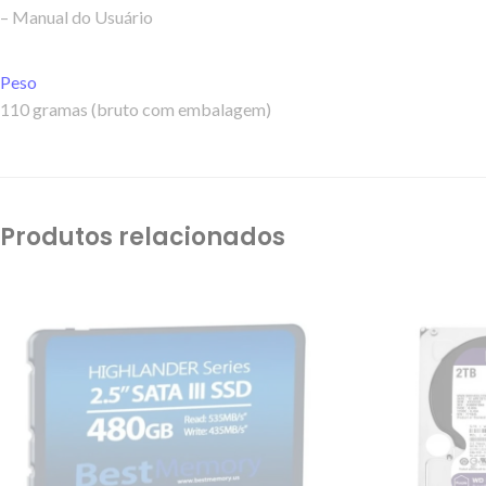
– Manual do Usuário
Peso
110 gramas (bruto com embalagem)
Produtos relacionados