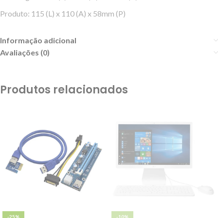
Produto: 115 (L) x 110 (A) x 58mm (P)
Informação adicional
Avaliações (0)
Produtos relacionados
-25%
-10%