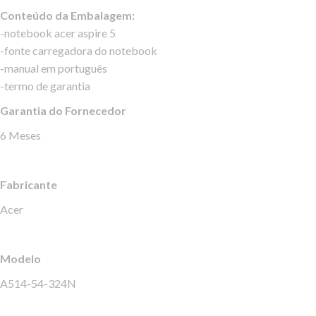
Conteúdo da Embalagem:
-notebook acer aspire 5
-fonte carregadora do notebook
-manual em português
-termo de garantia
Garantia do Fornecedor
6 Meses
Fabricante
Acer
Modelo
A514-54-324N