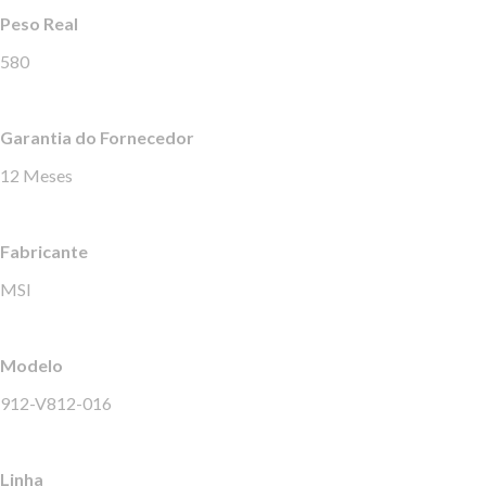
Peso Real
580
Garantia do Fornecedor
12 Meses
Fabricante
MSI
Modelo
912-V812-016
Linha