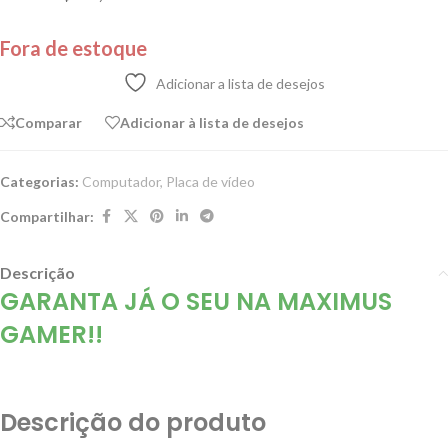
Fora de estoque
Adicionar a lista de desejos
Comparar
Adicionar à lista de desejos
Categorias:
Computador
,
Placa de vídeo
Compartilhar:
Descrição
GARANTA JÁ O SEU NA MAXIMUS
GAMER!!
Descrição do produto