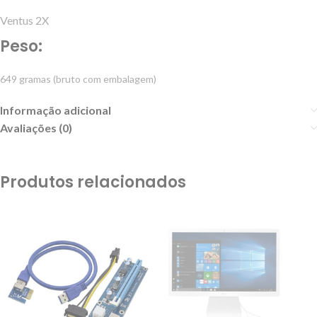
Ventus 2X
Peso:
649 gramas (bruto com embalagem)
Informação adicional
Avaliações (0)
Produtos relacionados