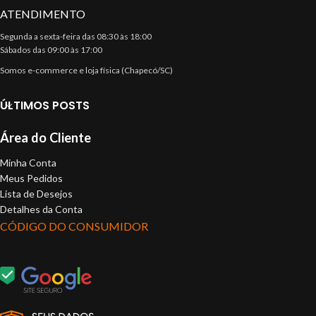
ATENDIMENTO
Segunda a sexta-feira das 08:30 às 18:00
Sábados das 09:00 às 17:00
Somos e-commerce e loja física (Chapecó/SC)
ÚLTIMOS POSTS
Área do Cliente
Minha Conta
Meus Pedidos
Lista de Desejos
Detalhes da Conta
CÓDIGO DO CONSUMIDOR