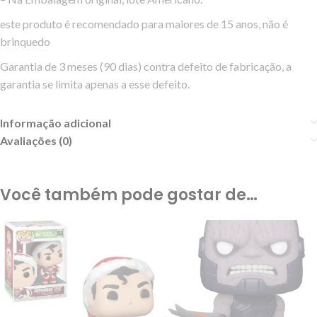
este produto é recomendado para maiores de 15 anos, não é
brinquedo
Garantia de 3 meses (90 dias) contra defeito de fabricação, a
garantia se limita apenas a esse defeito.
Informação adicional
Avaliações (0)
Você também pode gostar de…