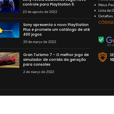
controle para PlayStation 5
Meus Ped
Lista de 
23 de agosto de 2022
Detalhes
CÓDIG
Sony apresenta o novo PlayStation
Plus e promete um catálogo de até
400 jogos
30 de março de 2022
Gran Turismo 7 – O melhor jogo de
simulador de corrida da geração
para consoles
2 de março de 2022