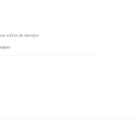
nar a lista de desejos
esejos