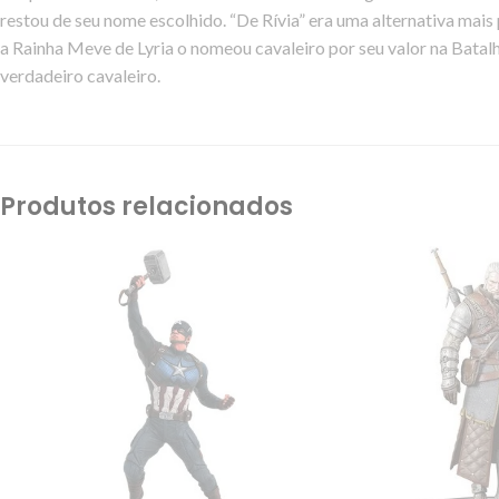
restou de seu nome escolhido. “De Rívia” era uma alternativa mais
a
Rainha
Meve de
Lyria
o nomeou cavaleiro por seu valor na
Batalh
verdadeiro
cavaleiro
.
Produtos relacionados