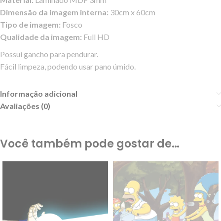
Dimensão da imagem interna:
30cm x 60cm
Tipo de imagem:
Fosco
Qualidade da imagem:
Full HD
Possui gancho para pendurar.
Fácil limpeza, podendo usar pano úmido.
Informação adicional
Avaliações (0)
Você também pode gostar de…