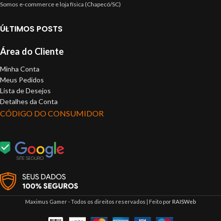
Somos e-commerce e loja física (Chapecó/SC)
ÚLTIMOS POSTS
Área do Cliente
Minha Conta
Meus Pedidos
Lista de Desejos
Detalhes da Conta
CÓDIGO DO CONSUMIDOR
Maximus Gamer - Todos os direitos reservados | Feito por
RAISWeb