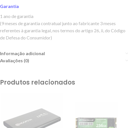
Garantia
1 ano de garantia
(9 meses de garantia contratual junto ao fabricante 3 meses
referentes à garantia legal, nos termos do artigo 26, ii, do Código
de Defesa do Consumidor)
Informação adicional
Avaliações (0)
Produtos relacionados