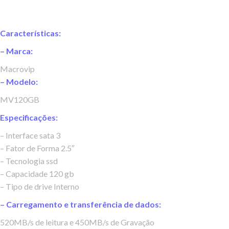
Características:
– Marca:
Macrovip
– Modelo:
MV120GB
Especificações:
– Interface sata 3
– Fator de Forma 2.5″
– Tecnologia ssd
– Capacidade 120 gb
– Tipo de drive Interno
– Carregamento e transferência de dados:
520MB/s de leitura e 450MB/s de Gravação