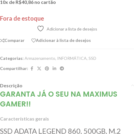
10x de
R$
40,86
no cartão
Fora de estoque
Adicionar a lista de desejos
Comparar
Adicionar à lista de desejos
Categorias:
Armazenamento
,
INFORMÁTICA
,
SSD
Compartilhar:
Descrição
GARANTA JÁ O SEU NA MAXIMUS
GAMER!!
Características gerais
SSD ADATA LEGEND 860, 500GB, M.2