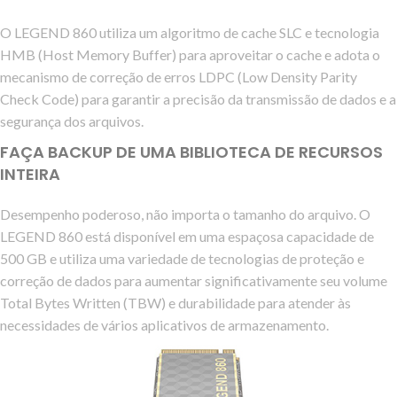
O LEGEND 860 utiliza um algoritmo de cache SLC e tecnologia
HMB (Host Memory Buffer) para aproveitar o cache e adota o
mecanismo de correção de erros LDPC (Low Density Parity
Check Code) para garantir a precisão da transmissão de dados e a
segurança dos arquivos.
FAÇA BACKUP DE UMA BIBLIOTECA DE RECURSOS
INTEIRA
Desempenho poderoso, não importa o tamanho do arquivo. O
LEGEND 860 está disponível em uma espaçosa capacidade de
500 GB e utiliza uma variedade de tecnologias de proteção e
correção de dados para aumentar significativamente seu volume
Total Bytes Written (TBW) e durabilidade para atender às
necessidades de vários aplicativos de armazenamento.