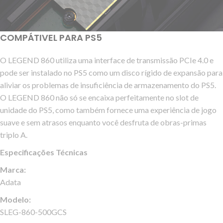
COMPÁTIVEL PARA PS5
O LEGEND 860 utiliza uma interface de transmissão PCIe 4.0 e
pode ser instalado no PS5 como um disco rígido de expansão para
aliviar os problemas de insuficiência de armazenamento do PS5.
O LEGEND 860 não só se encaixa perfeitamente no slot de
unidade do PS5, como também fornece uma experiência de jogo
suave e sem atrasos enquanto você desfruta de obras-primas
triplo A.
Especificações Técnicas
Marca:
Adata
Modelo:
SLEG-860-500GCS