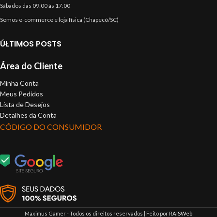
Sábados das 09:00 às 17:00
Somos e-commerce e loja física (Chapecó/SC)
ÚLTIMOS POSTS
Área do Cliente
Minha Conta
Meus Pedidos
Lista de Desejos
Detalhes da Conta
CÓDIGO DO CONSUMIDOR
Maximus Gamer - Todos os direitos reservados | Feito por
RAISWeb