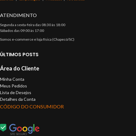
ATENDIMENTO
Segunda a sexta-feira das 08:30 às 18:00
Sábados das 09:00 às 17:00
Somos e-commerce e loja física (Chapecó/SC)
ÚLTIMOS POSTS
Área do Cliente
Minha Conta
Meus Pedidos
Lista de Desejos
Detalhes da Conta
CÓDIGO DO CONSUMIDOR