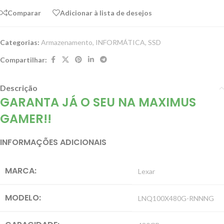
Comparar
Adicionar à lista de desejos
Categorias:
Armazenamento
,
INFORMÁTICA
,
SSD
Compartilhar:
Descrição
GARANTA JÁ O SEU NA MAXIMUS
GAMER!!
INFORMAÇÕES ADICIONAIS
MARCA:
Lexar
MODELO:
LNQ100X480G-RNNNG