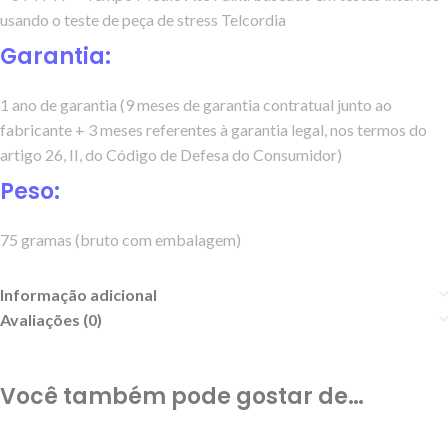
usando o teste de peça de stress Telcordia
Garantia:
1 ano de garantia (9 meses de garantia contratual junto ao
fabricante + 3 meses referentes à garantia legal, nos termos do
artigo 26, II, do Código de Defesa do Consumidor)
Peso:
75 gramas (bruto com embalagem)
Informação adicional
Avaliações (0)
Você também pode gostar de…