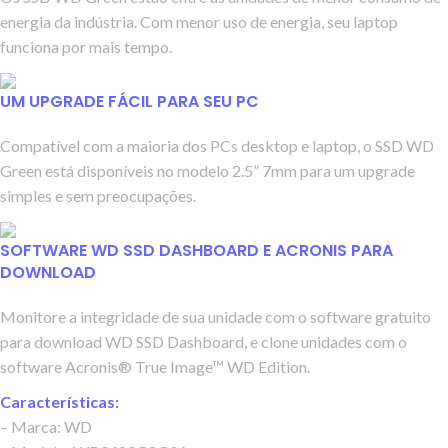
energia da indústria. Com menor uso de energia, seu laptop
funciona por mais tempo.
UM UPGRADE FÁCIL PARA SEU PC
Compatível com a maioria dos PCs desktop e laptop, o SSD WD
Green está disponíveis no modelo 2.5” 7mm para um upgrade
simples e sem preocupações.
SOFTWARE WD SSD DASHBOARD E ACRONIS PARA
DOWNLOAD
Monitore a integridade de sua unidade com o software gratuito
para download WD SSD Dashboard, e clone unidades com o
software Acronis® True Image™ WD Edition.
Características:
– Marca: WD