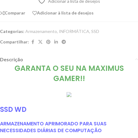
Adicionar a lista de desejos
Comparar
Adicionar à lista de desejos
Categorias:
Armazenamento
,
INFORMÁTICA
,
SSD
Compartilhar:
Descrição
GARANTA O SEU NA MAXIMUS
GAMER!!
SSD WD
ARMAZENAMENTO APRIMORADO PARA SUAS
NECESSIDADES DIÁRIAS DE COMPUTAÇÃO