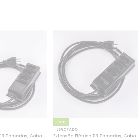
-18%
ESGOTADO
a 03 Tomadas, Cabo
Extensão Elétrica 03 Tomadas, Cabo