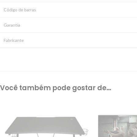
Código de barras
Garantia
Fabricante
Você também pode gostar de…