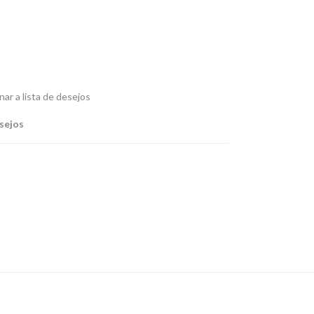
nar a lista de desejos
esejos