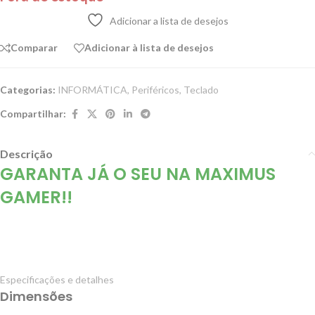
Adicionar a lista de desejos
Comparar
Adicionar à lista de desejos
Categorias:
INFORMÁTICA
,
Periféricos
,
Teclado
Compartilhar:
Descrição
GARANTA JÁ O SEU NA MAXIMUS
GAMER!!
Especificações e detalhes
Dimensões