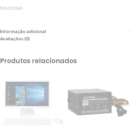
920-011563
Informação adicional
Avaliações (0)
Produtos relacionados