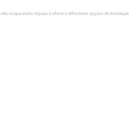
o ocupa muito espaço e oferece diferentes opções de instalação. O