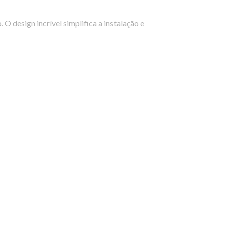
 design incrível simplifica a instalação e