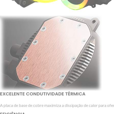
EXCELENTE CONDUTIVIDADE TÉRMICA
A placa de base de cobre maximiza a dissipação de calor para of