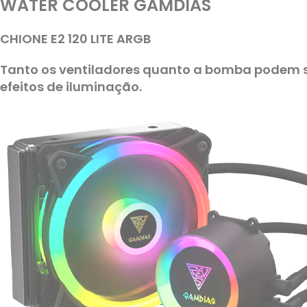
WATER COOLER GAMDIAS
CHIONE E2 120 LITE ARGB
Tanto os ventiladores quanto a bomba podem s
efeitos de iluminação.