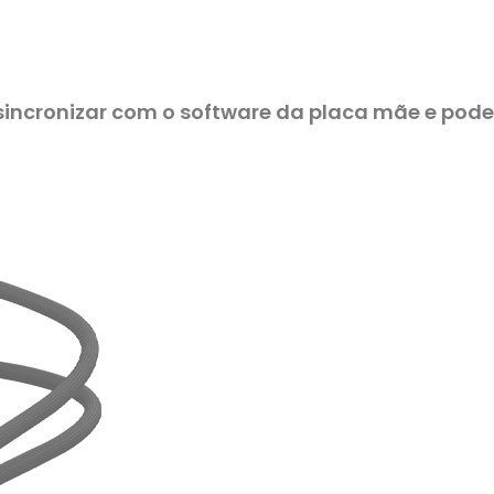
incronizar com o software da placa mãe e pod