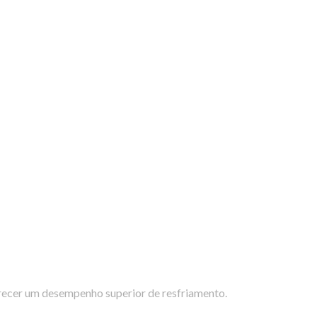
erecer um desempenho superior de resfriamento.