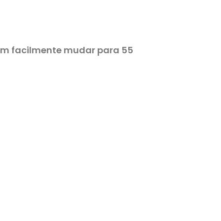
em facilmente mudar para 55