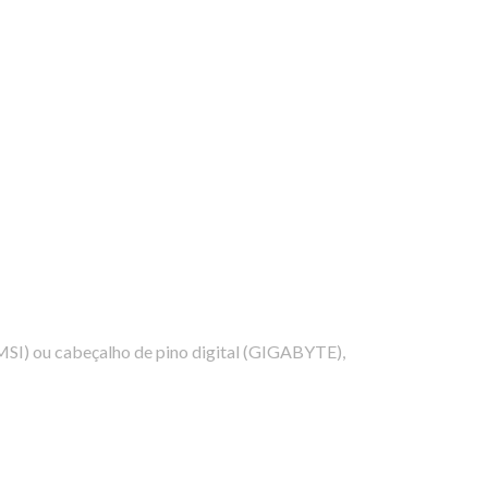
I) ou cabeçalho de pino digital (GIGABYTE),