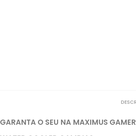
DESC
GARANTA O SEU NA MAXIMUS GAMER