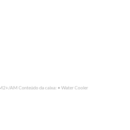
/AM Conteúdo da caixa: • Water Cooler