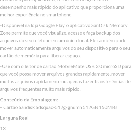
desempenho mais rápido do aplicativo que proporciona uma
melhor experiência no smartphone.
-Disponível na loja Google Play, o aplicativo SanDisk Memory
Zone permite que você visualize, acesse e faça backup dos
arquivos do seu telefone em um único local. Ele também pode
mover automaticamente arquivos do seu dispositivo para o seu
cartão de memória para liberar espaço.
-Use com o leitor de cartão MobileMate USB 3.0 microSD para
que você possa mover arquivos grandes rapidamente, mover
muitos arquivos rapidamente ou apenas fazer transferências de
arquivos frequentes muito mais rápido.
Conteúdo da Embalagem:
– Cartão Sandisk Sdsquac-512g-gn6mn 512GB 150MBs
Largura Real
13