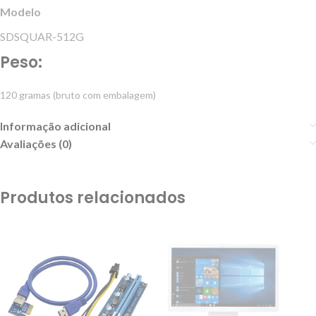
Modelo
SDSQUAR-512G
Peso:
120 gramas (bruto com embalagem)
Informação adicional
Avaliações (0)
Produtos relacionados