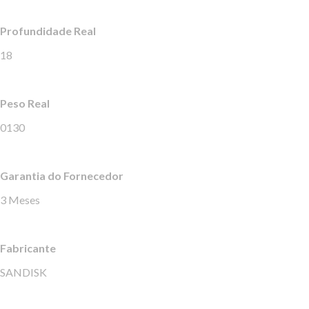
Profundidade Real
18
Peso Real
0130
Garantia do Fornecedor
3 Meses
Fabricante
SANDISK