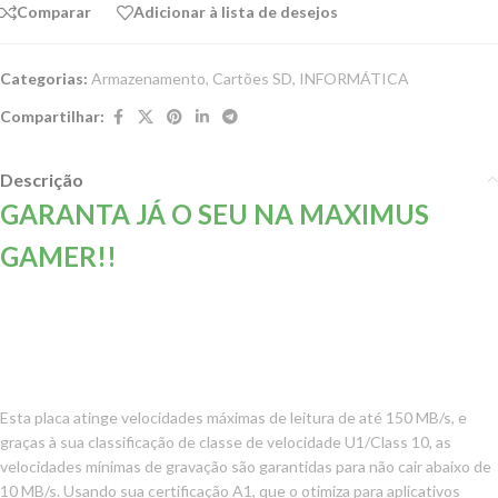
Comparar
Adicionar à lista de desejos
Categorias:
Armazenamento
,
Cartões SD
,
INFORMÁTICA
Compartilhar:
Descrição
GARANTA JÁ O SEU NA MAXIMUS
GAMER!!
Esta placa atinge velocidades máximas de leitura de até 150 MB/s, e
graças à sua classificação de classe de velocidade U1/Class 10, as
velocidades mínimas de gravação são garantidas para não cair abaixo de
10 MB/s. Usando sua certificação A1, que o otimiza para aplicativos