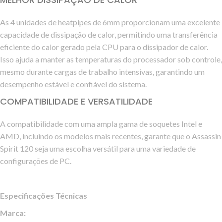
As 4 unidades de heatpipes de 6mm proporcionam uma excelente
capacidade de dissipação de calor, permitindo uma transferência
eficiente do calor gerado pela CPU para o dissipador de calor.
Isso ajuda a manter as temperaturas do processador sob controle,
mesmo durante cargas de trabalho intensivas, garantindo um
desempenho estável e confiável do sistema.
COMPATIBILIDADE E VERSATILIDADE
A compatibilidade com uma ampla gama de soquetes Intel e
AMD, incluindo os modelos mais recentes, garante que o Assassin
Spirit 120 seja uma escolha versátil para uma variedade de
configurações de PC.
Especificações Técnicas
Marca: