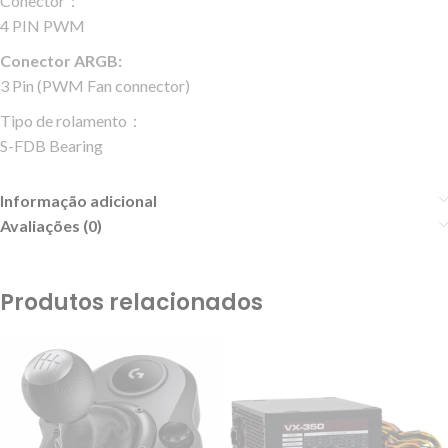
Conector：
4 PIN PWM
Conector ARGB:
3 Pin (PWM Fan connector)
Tipo de rolamento：
S-FDB Bearing
Informação adicional
Avaliações (0)
Produtos relacionados