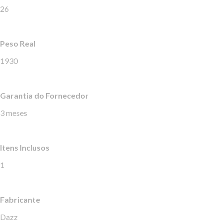
26
Peso Real
1930
Garantia do Fornecedor
3 meses
Itens Inclusos
1
Fabricante
Dazz