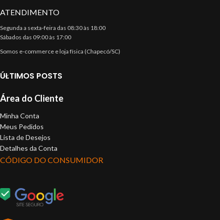
ATENDIMENTO
Segunda a sexta-feira das 08:30 às 18:00
Sábados das 09:00 às 17:00
Somos e-commerce e loja física (Chapecó/SC)
ÚLTIMOS POSTS
Área do Cliente
Minha Conta
Meus Pedidos
Lista de Desejos
Detalhes da Conta
CÓDIGO DO CONSUMIDOR