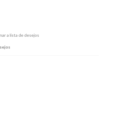
nar a lista de desejos
esejos