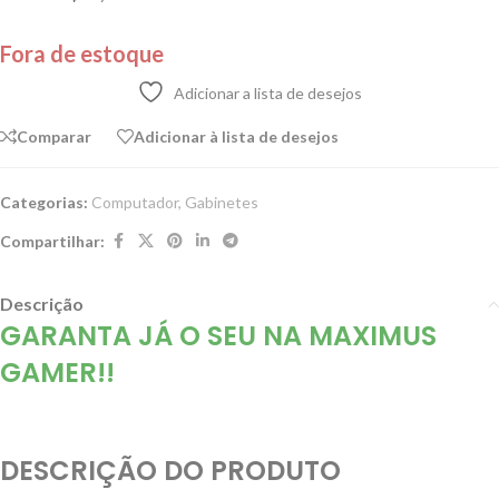
Fora de estoque
Adicionar a lista de desejos
Comparar
Adicionar à lista de desejos
Categorias:
Computador
,
Gabinetes
Compartilhar:
Descrição
GARANTA JÁ O SEU NA MAXIMUS
GAMER!!
DESCRIÇÃO DO PRODUTO