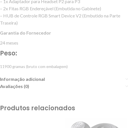
– 1x Adaptador para Headset P2 para P3
– 2x Fitas RGB Endereçável (Embutida no Gabinete)
– HUB de Controle RGB Smart Device V2 (Embutido na Parte
Traseira)
Garantia do Fornecedor
24 meses
Peso:
11900 gramas (bruto com embalagem)
Informação adicional
Avaliações (0)
Produtos relacionados