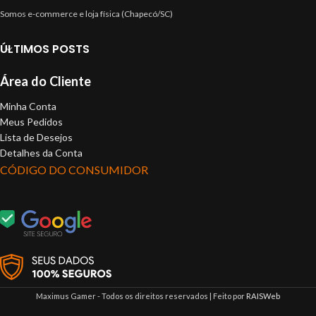
Somos e-commerce e loja física (Chapecó/SC)
ÚLTIMOS POSTS
Área do Cliente
Minha Conta
Meus Pedidos
Lista de Desejos
Detalhes da Conta
CÓDIGO DO CONSUMIDOR
Maximus Gamer - Todos os direitos reservados | Feito por
RAISWeb