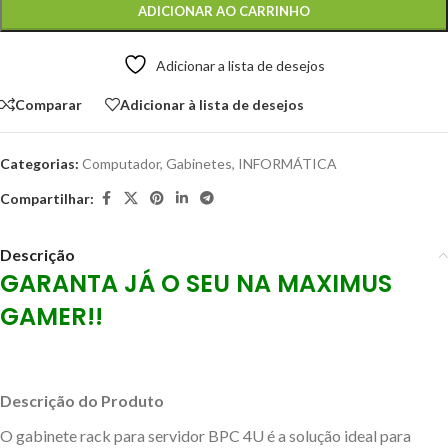
ADICIONAR AO CARRINHO
Adicionar a lista de desejos
Comparar
Adicionar à lista de desejos
Categorias:
Computador
,
Gabinetes
,
INFORMÁTICA
Compartilhar:
Descrição
GARANTA JÁ O SEU NA MAXIMUS
GAMER!!
Descrição do Produto
O gabinete rack para servidor BPC 4U é a solução ideal para