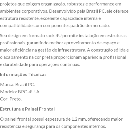
projetos que exigem organização, robustez e performance em
ambientes corporativos. Desenvolvido pela Brazil PC, ele oferece
estrutura resistente, excelente capacidade interna e
compatibilidade com componentes padrão de mercado.
Seu design em formato rack 4U permite instalação em estruturas
profissionais, garantindo melhor aproveitamento de espaço e
maior eficiência na gestão de infraestrutura. A construção sólida e
o acabamento na cor preta proporcionam aparência profissional
e durabilidade para operações contínuas.
Informações Técnicas
Marca: Brazil PC.
Modelo: BPC-4U-A.
Cor: Preto.
Estrutura e Painel Frontal
O painel frontal possui espessura de 1,2 mm, oferecendo maior
resistência e segurança para os componentes internos.