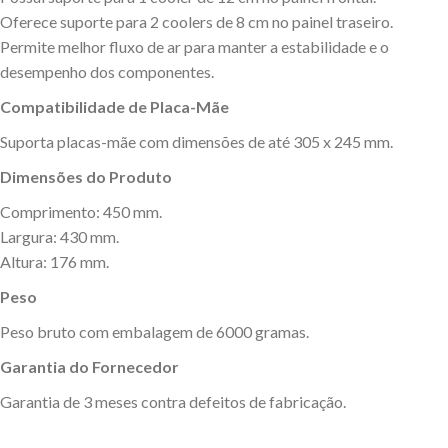
Oferece suporte para 2 coolers de 8 cm no painel traseiro.
Permite melhor fluxo de ar para manter a estabilidade e o
desempenho dos componentes.
Compatibilidade de Placa-Mãe
Suporta placas-mãe com dimensões de até 305 x 245 mm.
Dimensões do Produto
Comprimento: 450 mm.
Largura: 430 mm.
Altura: 176 mm.
Peso
Peso bruto com embalagem de 6000 gramas.
Garantia do Fornecedor
Garantia de 3 meses contra defeitos de fabricação.