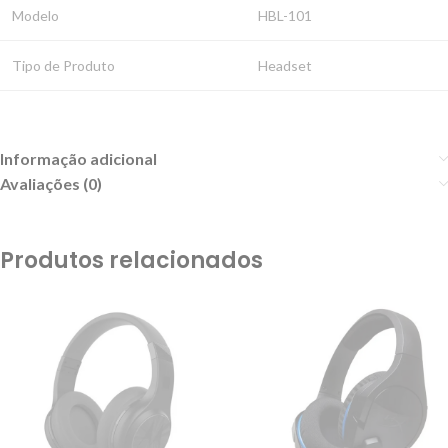
Modelo
HBL-101
Tipo de Produto
Headset
Informação adicional
Avaliações (0)
Produtos relacionados