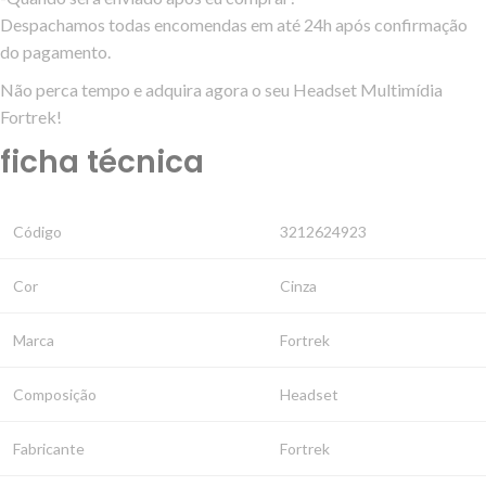
Despachamos todas encomendas em até 24h após confirmação
do pagamento.
Não perca tempo e adquira agora o seu Headset Multimídia
Fortrek!
ficha técnica
Código
3212624923
Cor
Cinza
Marca
Fortrek
Composição
Headset
Fabricante
Fortrek