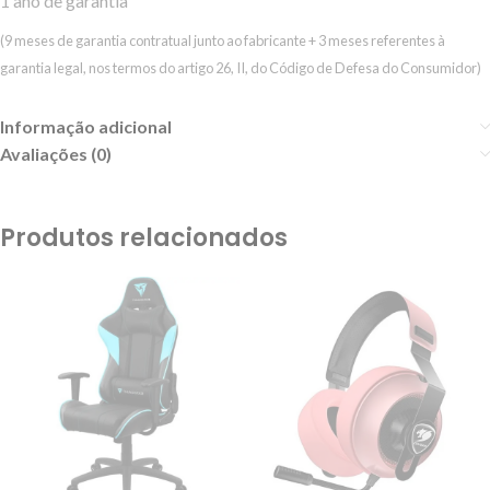
1 ano de garantia
(9 meses de garantia contratual junto ao fabricante + 3 meses referentes à
garantia legal, nos termos do artigo 26, II, do Código de Defesa do Consumidor)
Informação adicional
Avaliações (0)
Produtos relacionados