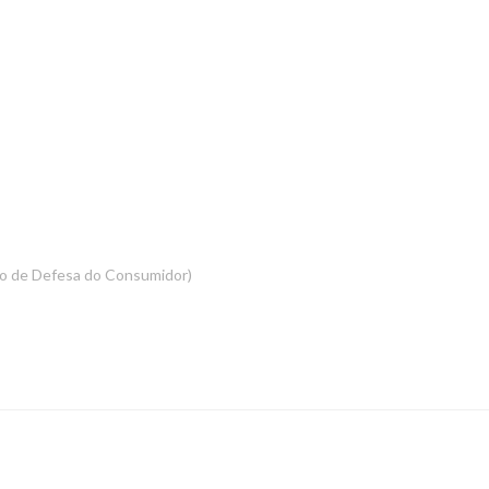
digo de Defesa do Consumidor)