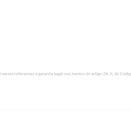
 3 meses referentes à garantia legal, nos termos do artigo 26, II, do Có