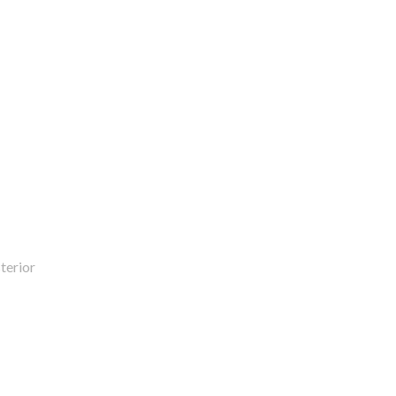
terior