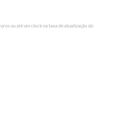
uros ou até um clock na taxa de atualização do