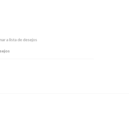
nar a lista de desejos
esejos