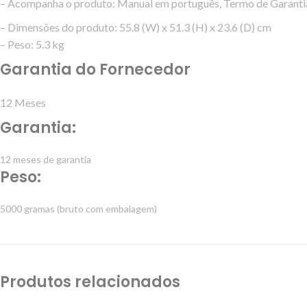
– Acompanha o produto: Manual em português, Termo de Garantia
– Dimensões do produto: 55.8 (W) x 51.3 (H) x 23.6 (D) cm
– Peso: 5.3 kg
Garantia do Fornecedor
12 Meses
Garantia:
12 meses de garantia
Peso:
5000 gramas (bruto com embalagem)
Produtos relacionados