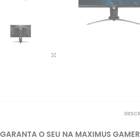
Clique para ampliar
DESC
GARANTA O SEU NA MAXIMUS GAMER