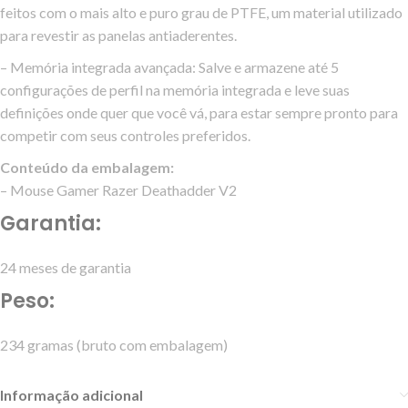
feitos com o mais alto e puro grau de PTFE, um material utilizado
para revestir as panelas antiaderentes.
– Memória integrada avançada: Salve e armazene até 5
configurações de perfil na memória integrada e leve suas
definições onde quer que você vá, para estar sempre pronto para
competir com seus controles preferidos.
Conteúdo da embalagem:
–
Mouse Gamer Razer Deathadder V2
Garantia:
24 meses de garantia
Peso:
234 gramas (bruto com embalagem)
Informação adicional