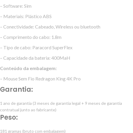
– Software: Sim
– Materiais: Plástico ABS
– Conectividade: Cabeado, Wireless ou bluetooth
– Comprimento do cabo: 1.8m
– Tipo de cabo: Paracord SuperFlex
– Capacidade da bateria: 400MaH
Conteúdo da embalagem:
– Mouse Sem Fio Redragon King 4K Pro
Garantia:
1 ano de garantia (3 meses de garantia legal + 9 meses de garantia
contratual junto ao fabricante)
Peso:
181 gramas (bruto com embalagem)