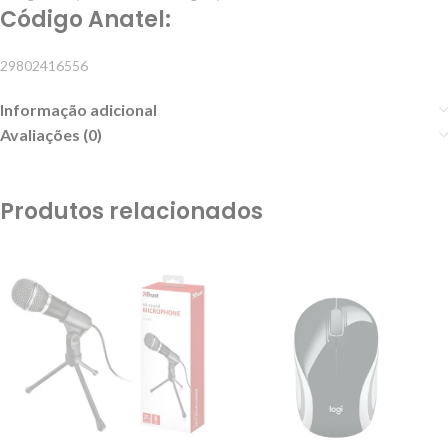
Código Anatel:
29802416556
Informação adicional
Avaliações (0)
Produtos relacionados