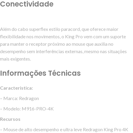
Conectividade
Além do cabo superflex estilo paracord, que oferece maior
flexibilidade nos movimentos, o King Pro vem com um suporte
para manter o receptor próximo ao mouse que auxilia no
desempenho sem interferências externas, mesmo nas situações
mais exigentes.
Informações Técnicas
Caracteristica:
– Marca: Redragon
– Modelo: M916-PRO-4K
Recursos
– Mouse de alto desempenho e ultra leve Redragon King Pro 4K