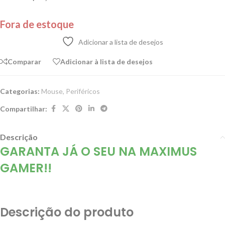
Fora de estoque
Adicionar a lista de desejos
Comparar
Adicionar à lista de desejos
Categorias:
Mouse
,
Periféricos
Compartilhar:
Descrição
GARANTA JÁ O SEU NA MAXIMUS
GAMER!!
Descrição do produto